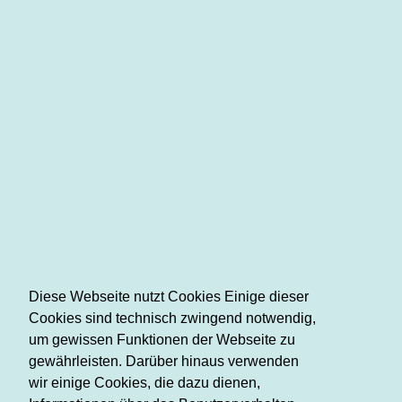
Diese Webseite nutzt Cookies Einige dieser
Cookies sind technisch zwingend notwendig,
um gewissen Funktionen der Webseite zu
gewährleisten. Darüber hinaus verwenden
wir einige Cookies, die dazu dienen,