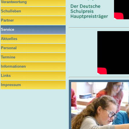
Verantwortung
Schulleben
Partner
Service
Aktuelles
Personal
Termine
Informationen
Links
Impressum