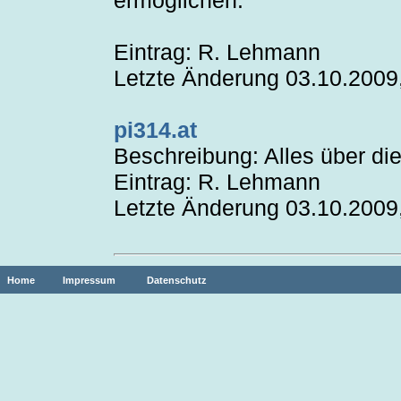
ermöglichen.
Eintrag: R. Lehmann
Letzte Änderung 03.10.2009
pi314.at
Beschreibung: Alles über die
Eintrag: R. Lehmann
Letzte Änderung 03.10.2009
Home
Impressum
Datenschutz