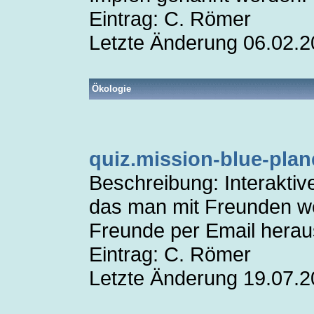
Eintrag: C. Römer
Letzte Änderung 06.02.
Ökologie
quiz.mission-blue-plan
Beschreibung: Interakti
das man mit Freunden we
Freunde per Email herau
Eintrag: C. Römer
Letzte Änderung 19.07.