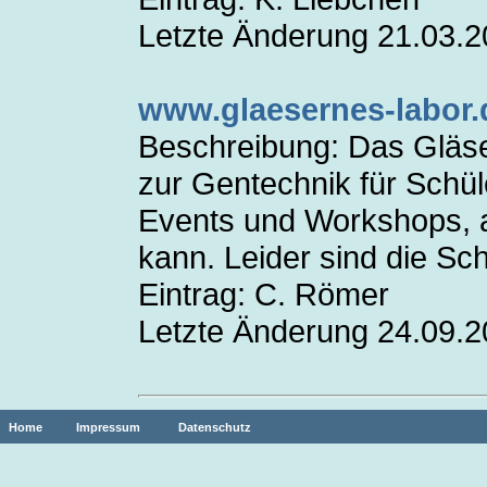
Letzte Änderung 21.03.2
www.glaesernes-labor.
Beschreibung: Das Gläse
zur Gentechnik für Schü
Events und Workshops, a
kann. Leider sind die Sc
Eintrag: C. Römer
Letzte Änderung 24.09.
Home
Impressum
Datenschutz