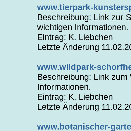
www.tierpark-kunsters
Beschreibung: Link zur Se
wichtigen Informationen.
Eintrag: K. Liebchen
Letzte Änderung 11.02.2
www.wildpark-schorfhe
Beschreibung: Link zum W
Informationen.
Eintrag: K. Liebchen
Letzte Änderung 11.02.2
www.botanischer-garte