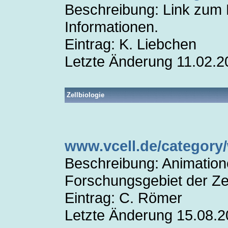
Beschreibung: Link zum B
Informationen.
Eintrag: K. Liebchen
Letzte Änderung 11.02.2
Zellbiologie
www.vcell.de/category/w
Beschreibung: Animation
Forschungsgebiet der Zel
Eintrag: C. Römer
Letzte Änderung 15.08.