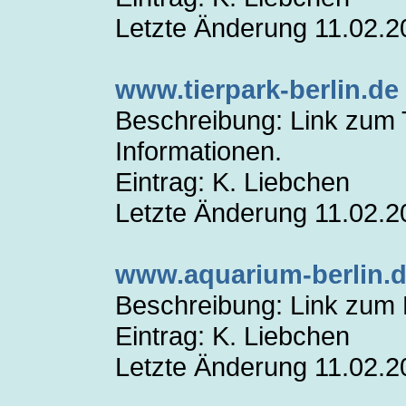
Letzte Änderung 11.02.2
www.tierpark-berlin.de
Beschreibung: Link zum Ti
Informationen.
Eintrag: K. Liebchen
Letzte Änderung 11.02.2
www.aquarium-berlin.
Beschreibung: Link zum B
Eintrag: K. Liebchen
Letzte Änderung 11.02.2