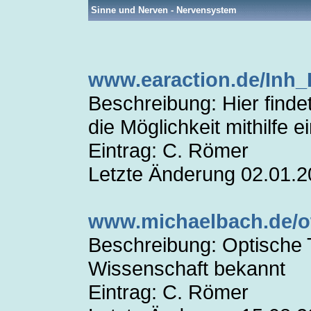
Sinne und Nerven - Nervensystem
www.earaction.de/Inh
Beschreibung: Hier finde
die Möglichkeit mithilf
Eintrag: C. Römer
Letzte Änderung 02.01.
www.michaelbach.de/ot
Beschreibung: Optische 
Wissenschaft bekannt
Eintrag: C. Römer